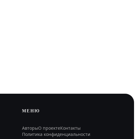
МЕНЮ
Авторы
О проекте
Контакты
Политика конфиденциальности