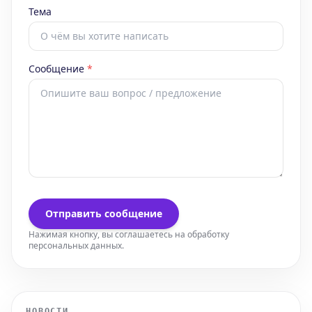
Тема
Сообщение
*
Отправить сообщение
Нажимая кнопку, вы соглашаетесь на обработку
персональных данных.
НОВОСТИ