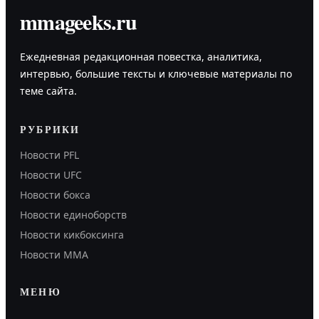
mmageeks.ru
Ежедневная редакционная повестка, аналитика,
интервью, большие тексты и ключевые материалы по
теме сайта.
РУБРИКИ
Новости PFL
Новости UFC
Новости бокса
Новости единоборств
Новости кикбоксинга
Новости ММА
МЕНЮ