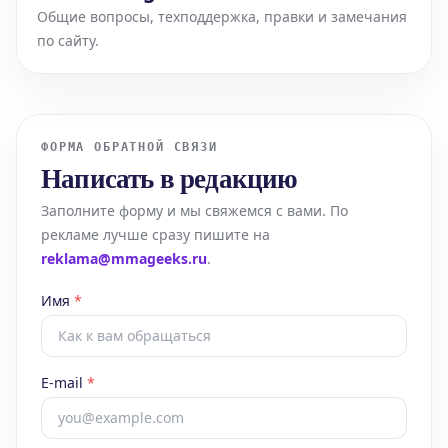
Общие вопросы, техподдержка, правки и замечания
по сайту.
ФОРМА ОБРАТНОЙ СВЯЗИ
Написать в редакцию
Заполните форму и мы свяжемся с вами. По
рекламе лучше сразу пишите на
reklama@
mmageeks.ru
.
Имя
*
E-mail
*