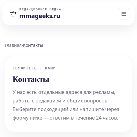
РЕДАКЦИОННОЕ МЕДИА
mmageeks.ru
Главная
›
Контакты
СВЯЖИТЕСЬ С НАМИ
Контакты
У нас есть отдельные адреса для рекламы,
работы с редакцией и общих вопросов.
Выберите подходящий или напишите через
форму ниже — ответим в течение 24 часов.