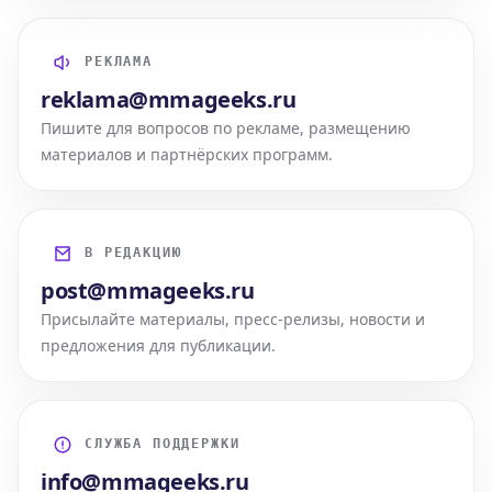
РЕКЛАМА
reklama@mmageeks.ru
Пишите для вопросов по рекламе, размещению
материалов и партнёрских программ.
В РЕДАКЦИЮ
post@mmageeks.ru
Присылайте материалы, пресс-релизы, новости и
предложения для публикации.
СЛУЖБА ПОДДЕРЖКИ
info@mmageeks.ru