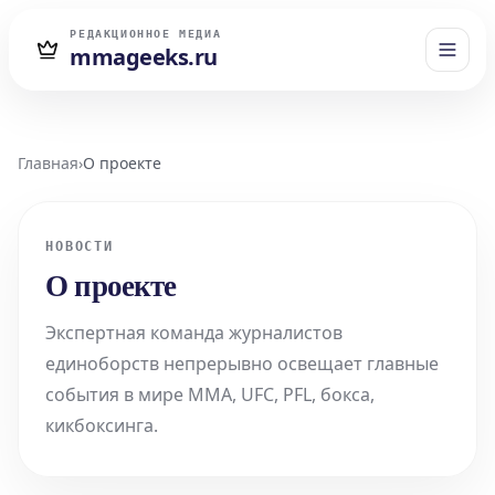
РЕДАКЦИОННОЕ МЕДИА
mmageeks.ru
Главная
›
О проекте
НОВОСТИ
О проекте
Экспертная команда журналистов
единоборств непрерывно освещает главные
события в мире ММА, UFC, PFL, бокса,
кикбоксинга.