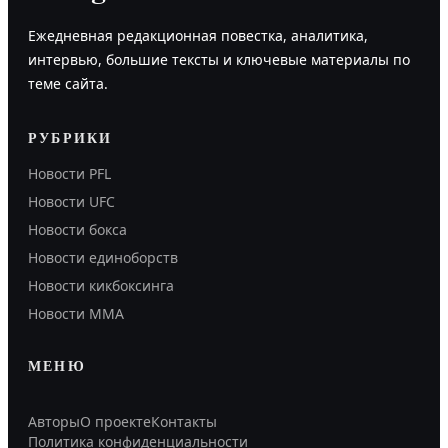
Ежедневная редакционная повестка, аналитика,
интервью, большие тексты и ключевые материалы по
теме сайта.
РУБРИКИ
Новости PFL
Новости UFC
Новости бокса
Новости единоборств
Новости кикбоксинга
Новости ММА
МЕНЮ
Авторы
О проекте
Контакты
Политика конфиденциальности