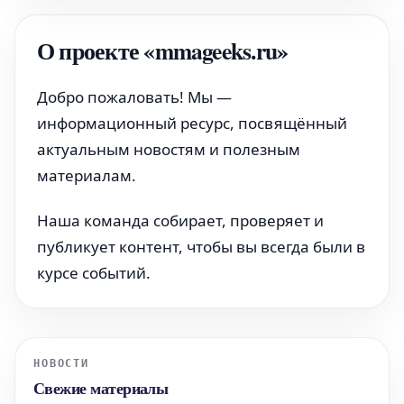
О проекте «mmageeks.ru»
Добро пожаловать! Мы —
информационный ресурс, посвящённый
актуальным новостям и полезным
материалам.
Наша команда собирает, проверяет и
публикует контент, чтобы вы всегда были в
курсе событий.
НОВОСТИ
Свежие материалы