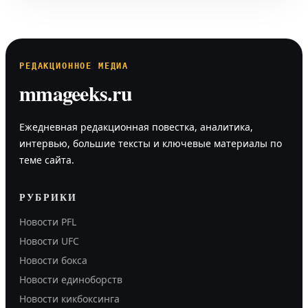
РЕДАКЦИОННОЕ МЕДИА
mmageeks.ru
Ежедневная редакционная повестка, аналитика,
интервью, большие тексты и ключевые материалы по
теме сайта.
РУБРИКИ
Новости PFL
Новости UFC
Новости бокса
Новости единоборств
Новости кикбоксинга