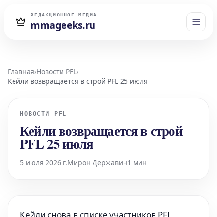
РЕДАКЦИОННОЕ МЕДИА
mmageeks.ru
Главная
›
Новости PFL
›
Кейли возвращается в строй PFL 25 июля
НОВОСТИ PFL
Кейли возвращается в строй
PFL 25 июля
5 июля 2026 г.
Мирон Державин
1 мин
Кейли снова в списке участников PFL